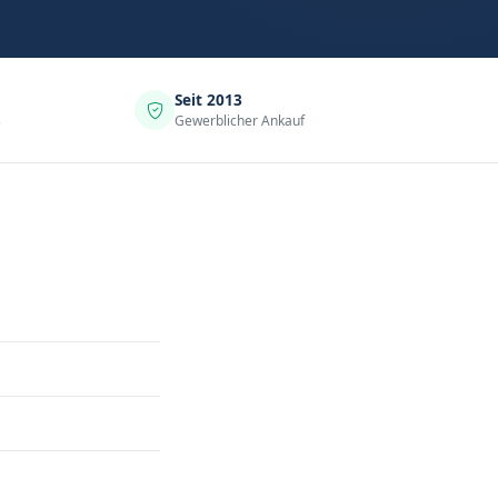
Seit 2013
s
Gewerblicher Ankauf