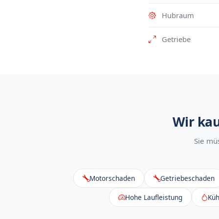
Hubraum
Getriebe
Wir kau
Sie mü
Motorschaden
Getriebeschaden
Hohe Laufleistung
Küh