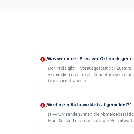
„Was wenn der Preis vor Ort niedriger is
Der Preis gilt — vorausgesetzt der Zustand
verhandeln nicht nach. Stimmt etwas nicht ü
transparent warum.
„Wird mein Auto wirklich abgemeldet?"
Ja — wir senden Ihnen die Abmeldebestäti
Mail. Sie sind erst dann aus der Verantwort