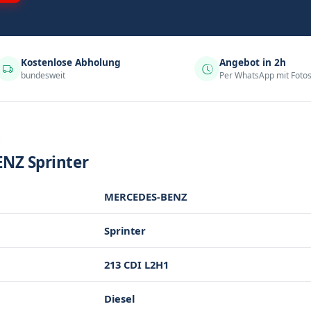
Kostenlose Abholung
Angebot in 2h
bundesweit
Per WhatsApp mit Foto
N
NZ Sprinter
MERCEDES-BENZ
Sprinter
213 CDI L2H1
Diesel