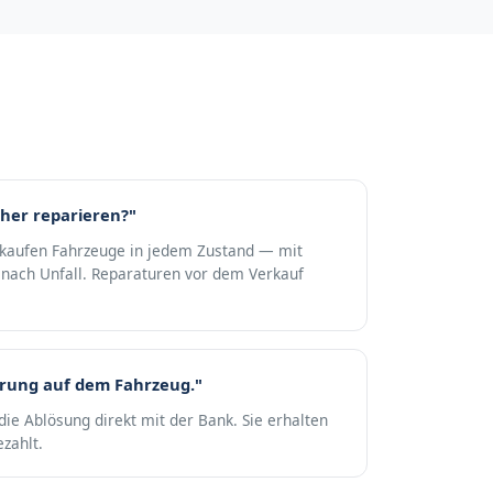
her reparieren?"
r kaufen Fahrzeuge in jedem Zustand — mit
nach Unfall. Reparaturen vor dem Verkauf
erung auf dem Fahrzeug."
die Ablösung direkt mit der Bank. Sie erhalten
zahlt.