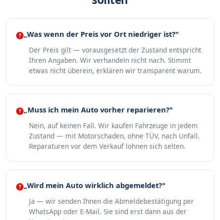
„Was wenn der Preis vor Ort niedriger ist?"
Der Preis gilt — vorausgesetzt der Zustand entspricht
Ihren Angaben. Wir verhandeln nicht nach. Stimmt
etwas nicht überein, erklären wir transparent warum.
„Muss ich mein Auto vorher reparieren?"
Nein, auf keinen Fall. Wir kaufen Fahrzeuge in jedem
Zustand — mit Motorschaden, ohne TÜV, nach Unfall.
Reparaturen vor dem Verkauf lohnen sich selten.
„Wird mein Auto wirklich abgemeldet?"
Ja — wir senden Ihnen die Abmeldebestätigung per
WhatsApp oder E-Mail. Sie sind erst dann aus der