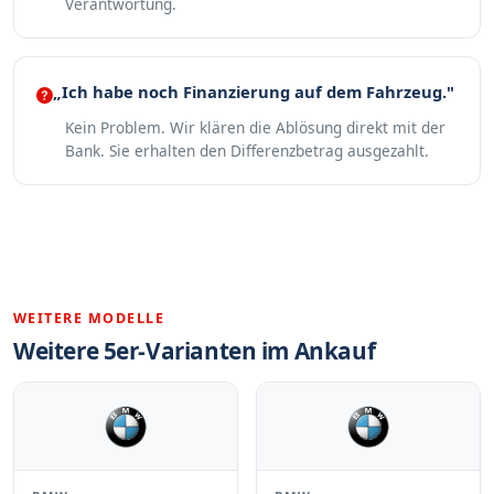
Verantwortung.
„Ich habe noch Finanzierung auf dem Fahrzeug."
Kein Problem. Wir klären die Ablösung direkt mit der
Bank. Sie erhalten den Differenzbetrag ausgezahlt.
WEITERE MODELLE
Weitere 5er-Varianten im Ankauf