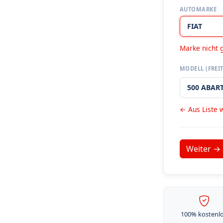
AUTOMARKE
Marke nicht 
MODELL (FREIT
← Aus Liste 
100% kostenl