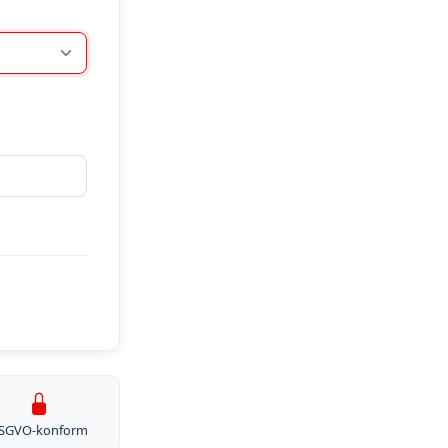
SGVO-konform