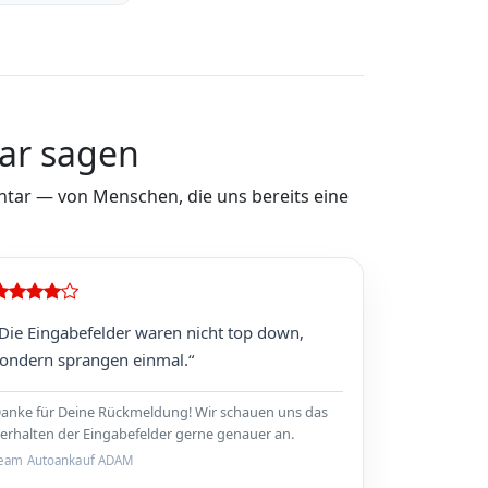
ar sagen
ar — von Menschen, die uns bereits eine
Die Eingabefelder waren nicht top down,
ondern sprangen einmal.“
anke für Deine Rückmeldung! Wir schauen uns das
erhalten der Eingabefelder gerne genauer an.
eam Autoankauf ADAM