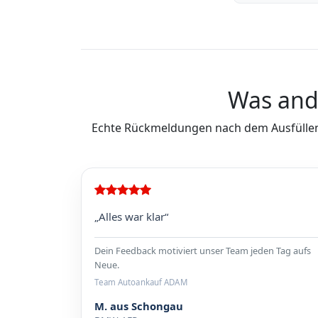
Was and
Echte Rückmeldungen nach dem Ausfüllen
„Alles war klar“
Dein Feedback motiviert unser Team jeden Tag aufs
Neue.
Team Autoankauf ADAM
M. aus Schongau