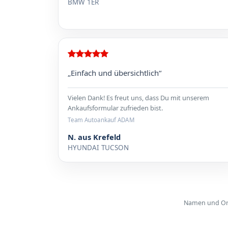
BMW 1ER
„Einfach und übersichtlich“
Vielen Dank! Es freut uns, dass Du mit unserem
Ankaufsformular zufrieden bist.
Team Autoankauf ADAM
N. aus Krefeld
HYUNDAI TUCSON
Namen und Orte