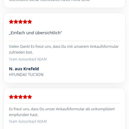
„Einfach und übersichtlich“
Vielen Dank! Es freut uns, dass Du mit unserem Ankaufsformular
zufrieden bist.
Team Autoankauf ADAM
N. aus Krefeld
HYUNDAI TUCSON
Es freut uns, dass Du unser Ankaufsformular als unkompliziert
empfunden hast.
Team Autoankauf ADAM