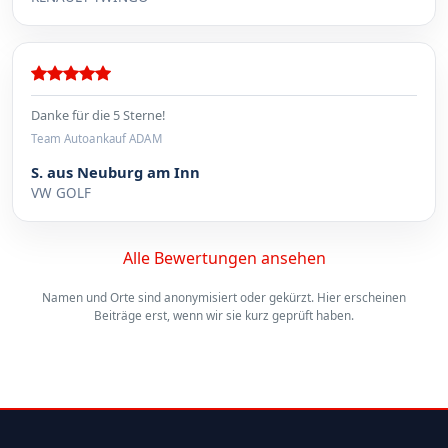
Danke für die 5 Sterne!
Team Autoankauf ADAM
S. aus Neuburg am Inn
VW GOLF
Alle Bewertungen ansehen
Namen und Orte sind anonymisiert oder gekürzt. Hier erscheinen
Beiträge erst, wenn wir sie kurz geprüft haben.