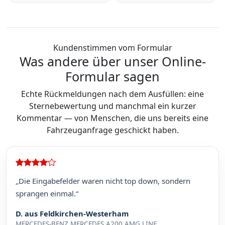
Kundenstimmen vom Formular
Was andere über unser Online-
Formular sagen
Echte Rückmeldungen nach dem Ausfüllen: eine
Sternebewertung und manchmal ein kurzer
Kommentar — von Menschen, die uns bereits eine
Fahrzeuganfrage geschickt haben.
„Die Eingabefelder waren nicht top down, sondern
sprangen einmal.“
D. aus Feldkirchen-Westerham
MERCEDES-BENZ MERCEDES A200 AMG LINE