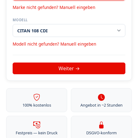
Marke nicht gefunden? Manuell eingeben
MODELL
Modell nicht gefunden? Manuell eingeben
100% kostenlos
Angebot in ~2 Stunden
Festpreis — kein Druck
DSGVO-konform