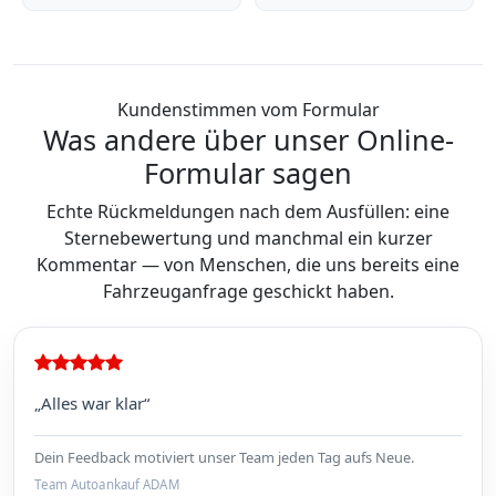
Kundenstimmen vom Formular
Was andere über unser Online-
Formular sagen
Echte Rückmeldungen nach dem Ausfüllen: eine
Sternebewertung und manchmal ein kurzer
Kommentar — von Menschen, die uns bereits eine
Fahrzeuganfrage geschickt haben.
„Alles war klar“
Dein Feedback motiviert unser Team jeden Tag aufs Neue.
Team Autoankauf ADAM