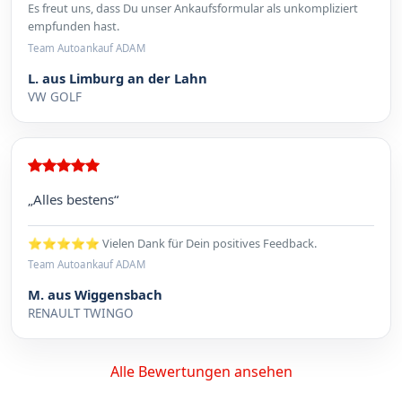
Es freut uns, dass Du unser Ankaufsformular als unkompliziert
empfunden hast.
Team Autoankauf ADAM
L. aus Limburg an der Lahn
VW GOLF
„Alles bestens“
⭐⭐⭐⭐⭐ Vielen Dank für Dein positives Feedback.
Team Autoankauf ADAM
M. aus Wiggensbach
RENAULT TWINGO
Alle Bewertungen ansehen