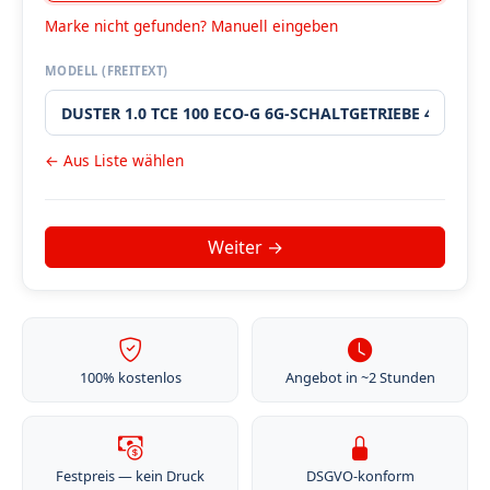
Marke nicht gefunden? Manuell eingeben
MODELL (FREITEXT)
← Aus Liste wählen
100% kostenlos
Angebot in ~2 Stunden
Festpreis — kein Druck
DSGVO-konform