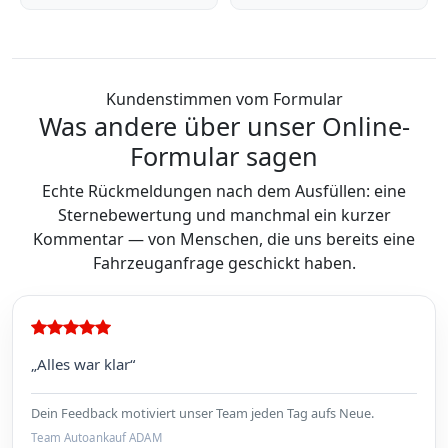
Kundenstimmen vom Formular
Was andere über unser Online-
Formular sagen
Echte Rückmeldungen nach dem Ausfüllen: eine
Sternebewertung und manchmal ein kurzer
Kommentar — von Menschen, die uns bereits eine
Fahrzeuganfrage geschickt haben.
„Alles war klar“
Dein Feedback motiviert unser Team jeden Tag aufs Neue.
Team Autoankauf ADAM