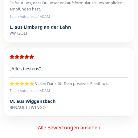
Es freut uns, dass Du unser Ankaufsformular als unkompliziert
empfunden hast.
Team Autoankauf ADAM
L. aus Limburg an der Lahn
VW GOLF
„Alles bestens“
⭐⭐⭐⭐⭐ Vielen Dank für Dein positives Feedback.
Team Autoankauf ADAM
M. aus Wiggensbach
RENAULT TWINGO
Alle Bewertungen ansehen