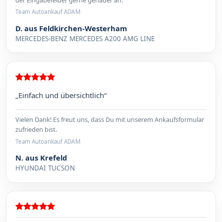
Team Autoankauf ADAM
D. aus Feldkirchen-Westerham
MERCEDES-BENZ MERCEDES A200 AMG LINE
„Einfach und übersichtlich“
Vielen Dank! Es freut uns, dass Du mit unserem Ankaufsformular
zufrieden bist.
Team Autoankauf ADAM
N. aus Krefeld
HYUNDAI TUCSON