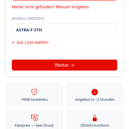
Marke nicht gefunden? Manuell eingeben
MODELL (FREITEXT)
← Aus Liste wählen
100% kostenlos
Angebot in ~2 Stunden
Festpreis — kein Druck
DSGVO-konform