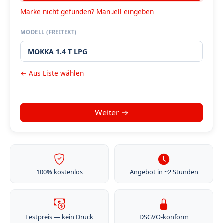
Marke nicht gefunden? Manuell eingeben
MODELL (FREITEXT)
← Aus Liste wählen
100% kostenlos
Angebot in ~2 Stunden
Festpreis — kein Druck
DSGVO-konform