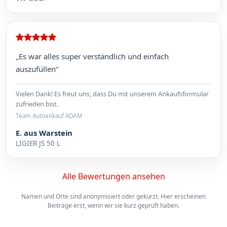
„Es war alles super verständlich und einfach
auszufüllen“
Vielen Dank! Es freut uns, dass Du mit unserem Ankaufsformular
zufrieden bist.
Team Autoankauf ADAM
E. aus Warstein
LIGIER JS 50 L
Alle Bewertungen ansehen
Namen und Orte sind anonymisiert oder gekürzt. Hier erscheinen
Beiträge erst, wenn wir sie kurz geprüft haben.