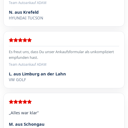
Team Autoankauf ADAM
N. aus Krefeld
HYUNDAI TUCSON
Es freut uns, dass Du unser Ankaufsformular als unkompliziert
empfunden hast.
Team Autoankauf ADAM
L. aus Limburg an der Lahn
VW GOLF
„Alles war klar“
M. aus Schongau