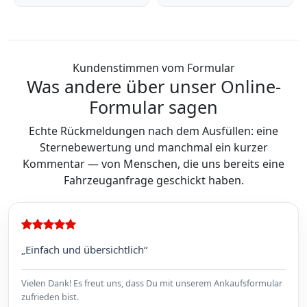
Kundenstimmen vom Formular
Was andere über unser Online-
Formular sagen
Echte Rückmeldungen nach dem Ausfüllen: eine
Sternebewertung und manchmal ein kurzer
Kommentar — von Menschen, die uns bereits eine
Fahrzeuganfrage geschickt haben.
„Einfach und übersichtlich“
Vielen Dank! Es freut uns, dass Du mit unserem Ankaufsformular
zufrieden bist.