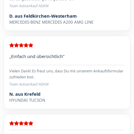
Team Autoankauf ADAM
D. aus Feldkirchen-Westerham
MERCEDES-BENZ MERCEDES A200 AMG LINE
„Einfach und übersichtlich“
Vielen Dank! Es freut uns, dass Du mit unserem Ankaufsformular
zufrieden bist.
Team Autoankauf ADAM
N. aus Krefeld
HYUNDAI TUCSON