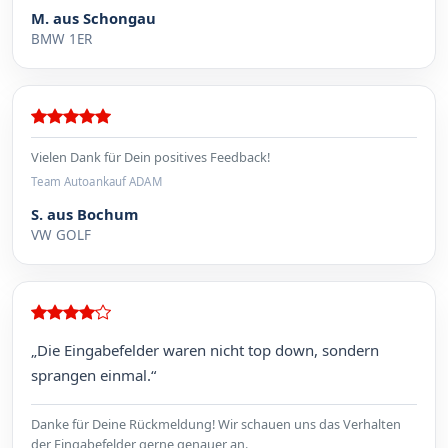
M. aus Schongau
BMW 1ER
Vielen Dank für Dein positives Feedback!
Team Autoankauf ADAM
S. aus Bochum
VW GOLF
„Die Eingabefelder waren nicht top down, sondern
sprangen einmal.“
Danke für Deine Rückmeldung! Wir schauen uns das Verhalten
der Eingabefelder gerne genauer an.