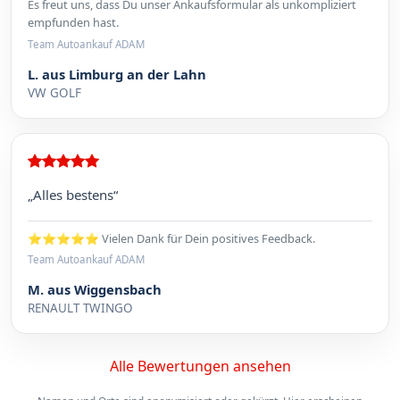
Es freut uns, dass Du unser Ankaufsformular als unkompliziert
empfunden hast.
Team Autoankauf ADAM
L. aus Limburg an der Lahn
VW GOLF
„Alles bestens“
⭐⭐⭐⭐⭐ Vielen Dank für Dein positives Feedback.
Team Autoankauf ADAM
M. aus Wiggensbach
RENAULT TWINGO
Alle Bewertungen ansehen