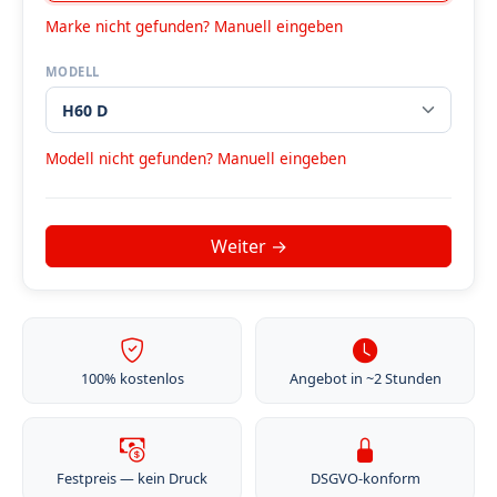
Marke nicht gefunden? Manuell eingeben
MODELL
Modell nicht gefunden? Manuell eingeben
100% kostenlos
Angebot in ~2 Stunden
Festpreis — kein Druck
DSGVO-konform