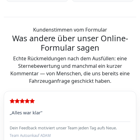
Kundenstimmen vom Formular
Was andere über unser Online-
Formular sagen
Echte Rückmeldungen nach dem Ausfüllen: eine
Sternebewertung und manchmal ein kurzer
Kommentar — von Menschen, die uns bereits eine
Fahrzeuganfrage geschickt haben.
„Alles war klar“
Dein Feedback motiviert unser Team jeden Tag aufs Neue.
Team Autoankauf ADAM