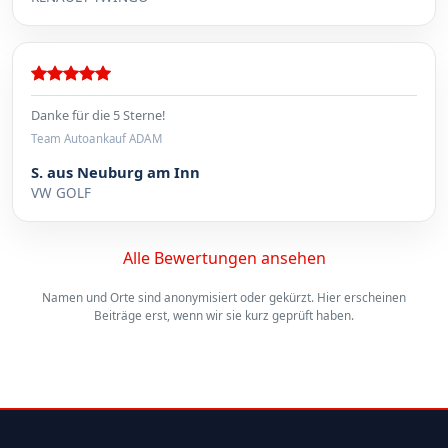
Danke für die 5 Sterne!
Team Autoankauf ADAM
S. aus Neuburg am Inn
VW GOLF
Alle Bewertungen ansehen
Namen und Orte sind anonymisiert oder gekürzt. Hier erscheinen
Beiträge erst, wenn wir sie kurz geprüft haben.