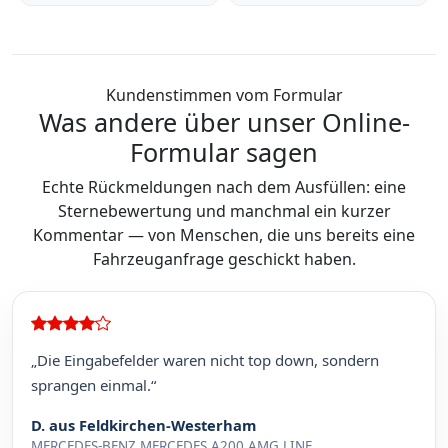
Kundenstimmen vom Formular
Was andere über unser Online-
Formular sagen
Echte Rückmeldungen nach dem Ausfüllen: eine
Sternebewertung und manchmal ein kurzer
Kommentar — von Menschen, die uns bereits eine
Fahrzeuganfrage geschickt haben.
„Die Eingabefelder waren nicht top down, sondern
sprangen einmal.“
D. aus Feldkirchen-Westerham
MERCEDES-BENZ MERCEDES A200 AMG LINE