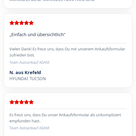
„Einfach und übersichtlich“
Vielen Dank! Es freut uns, dass Du mit unserem Ankaufsformular
zufrieden bist.
Team Autoankauf ADAM
N. aus Krefeld
HYUNDAI TUCSON
Es freut uns, dass Du unser Ankaufsformular als unkompliziert
empfunden hast.
Team Autoankauf ADAM