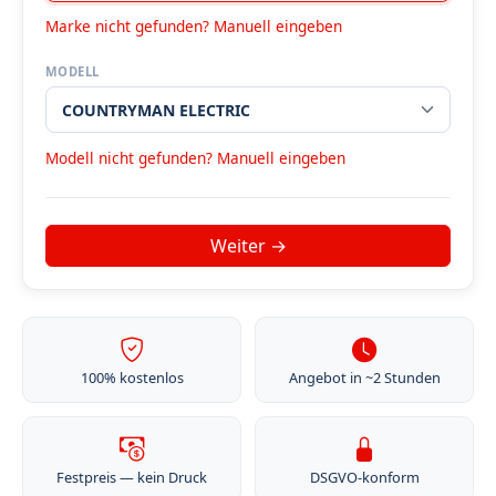
Marke nicht gefunden? Manuell eingeben
MODELL
Modell nicht gefunden? Manuell eingeben
100% kostenlos
Angebot in ~2 Stunden
Festpreis — kein Druck
DSGVO-konform