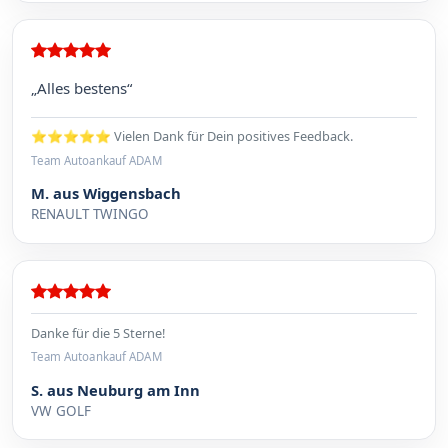
„Alles bestens“
⭐⭐⭐⭐⭐ Vielen Dank für Dein positives Feedback.
Team Autoankauf ADAM
M. aus Wiggensbach
RENAULT TWINGO
Danke für die 5 Sterne!
Team Autoankauf ADAM
S. aus Neuburg am Inn
VW GOLF