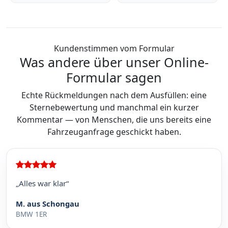
Kundenstimmen vom Formular
Was andere über unser Online-
Formular sagen
Echte Rückmeldungen nach dem Ausfüllen: eine
Sternebewertung und manchmal ein kurzer
Kommentar — von Menschen, die uns bereits eine
Fahrzeuganfrage geschickt haben.
„Alles war klar“
M. aus Schongau
BMW 1ER