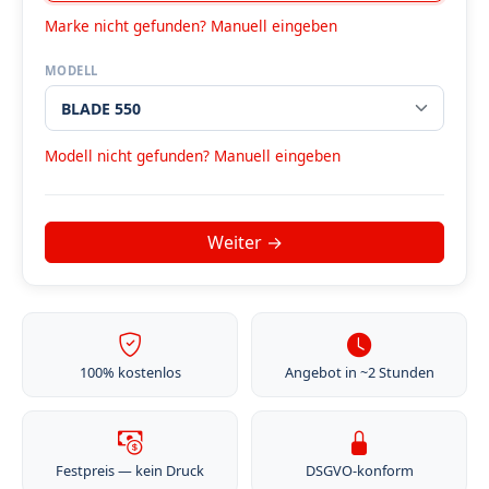
Marke nicht gefunden? Manuell eingeben
MODELL
Modell nicht gefunden? Manuell eingeben
100% kostenlos
Angebot in ~2 Stunden
Festpreis — kein Druck
DSGVO-konform