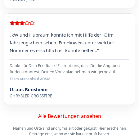
„kW und Hubraum konnte ich mit Hilfe der KI im
fahrzeugschein sehen. Ein Hinweis unter welcher
Nummer es ersichtlich ist könnte helfen..“
Danke für Dein Feedback! Es freut uns, dass Du die Angaben
finden konntest. Deinen Vorschlag nehmen wir gerne auf.
Team Autoankauf ADAM
U. aus Bensheim
CHRYSLER CROSSFIRE
Alle Bewertungen ansehen
Namen und Orte sind anonymisiert oder gekürzt. Hier erscheinen
Beiträge erst, wenn wir sie kurz geprüft haben.