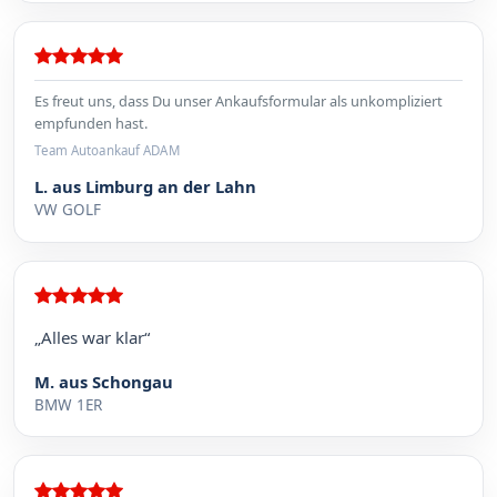
Es freut uns, dass Du unser Ankaufsformular als unkompliziert
empfunden hast.
Team Autoankauf ADAM
L. aus Limburg an der Lahn
VW GOLF
„Alles war klar“
M. aus Schongau
BMW 1ER