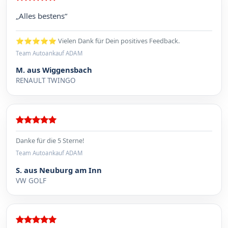
„Alles bestens“
⭐⭐⭐⭐⭐ Vielen Dank für Dein positives Feedback.
Team Autoankauf ADAM
M. aus Wiggensbach
RENAULT TWINGO
Danke für die 5 Sterne!
Team Autoankauf ADAM
S. aus Neuburg am Inn
VW GOLF