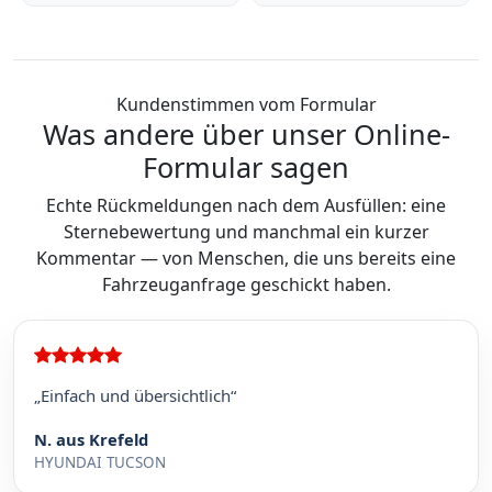
Kundenstimmen vom Formular
Was andere über unser Online-
Formular sagen
Echte Rückmeldungen nach dem Ausfüllen: eine
Sternebewertung und manchmal ein kurzer
Kommentar — von Menschen, die uns bereits eine
Fahrzeuganfrage geschickt haben.
„Einfach und übersichtlich“
N. aus Krefeld
HYUNDAI TUCSON