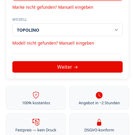
Marke nicht gefunden? Manuell eingeben
MODELL
Modell nicht gefunden? Manuell eingeben
100% kostenlos
Angebot in ~2 Stunden
Festpreis — kein Druck
DSGVO-konform