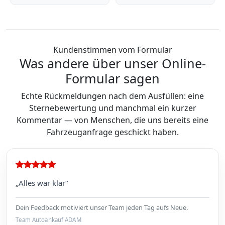
Kundenstimmen vom Formular
Was andere über unser Online-
Formular sagen
Echte Rückmeldungen nach dem Ausfüllen: eine
Sternebewertung und manchmal ein kurzer
Kommentar — von Menschen, die uns bereits eine
Fahrzeuganfrage geschickt haben.
„Alles war klar“
Dein Feedback motiviert unser Team jeden Tag aufs Neue.
Team Autoankauf ADAM