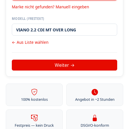
Marke nicht gefunden? Manuell eingeben
MODELL (FREITEXT)
← Aus Liste wählen
100% kostenlos
Angebot in ~2 Stunden
Festpreis — kein Druck
DSGVO-konform