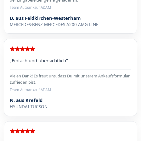
Team Autoankauf ADAM
D. aus Feldkirchen-Westerham
MERCEDES-BENZ MERCEDES A200 AMG LINE
„Einfach und übersichtlich“
Vielen Dank! Es freut uns, dass Du mit unserem Ankaufsformular
zufrieden bist.
Team Autoankauf ADAM
N. aus Krefeld
HYUNDAI TUCSON