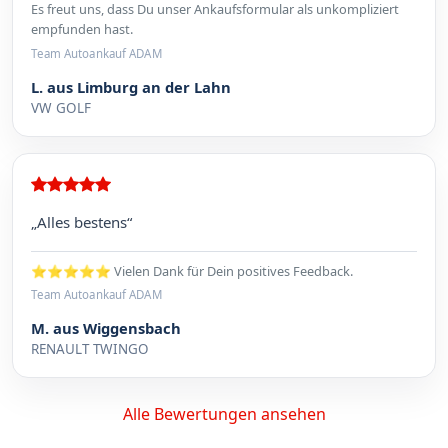
Es freut uns, dass Du unser Ankaufsformular als unkompliziert
empfunden hast.
Team Autoankauf ADAM
L. aus Limburg an der Lahn
VW GOLF
„Alles bestens“
⭐⭐⭐⭐⭐ Vielen Dank für Dein positives Feedback.
Team Autoankauf ADAM
M. aus Wiggensbach
RENAULT TWINGO
Alle Bewertungen ansehen