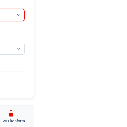
SGVO-konform