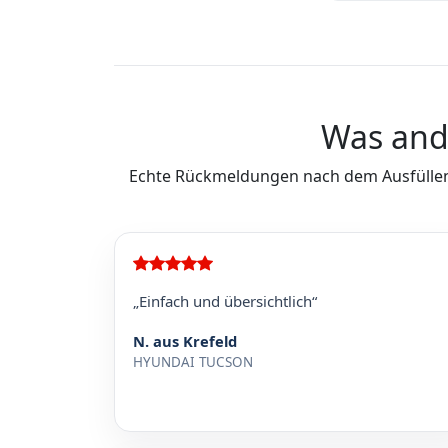
Was and
Echte Rückmeldungen nach dem Ausfüllen
„Einfach und übersichtlich“
N. aus Krefeld
HYUNDAI TUCSON