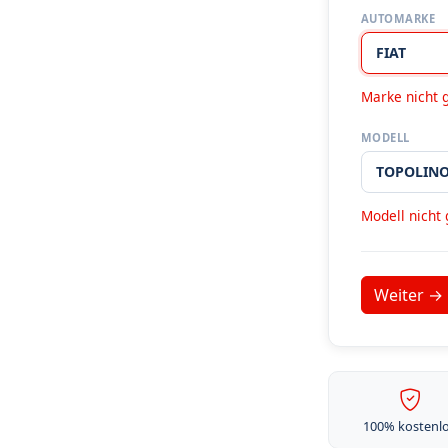
AUTOMARKE
Marke nicht 
MODELL
Modell nicht
100% kostenl