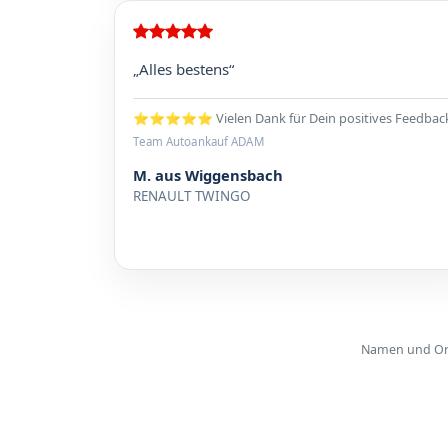
„Alles bestens“
⭐⭐⭐⭐⭐ Vielen Dank für Dein positives Feedbac
Team Autoankauf ADAM
M. aus Wiggensbach
RENAULT TWINGO
Namen und Orte