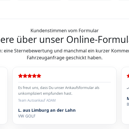
Kundenstimmen vom Formular
ere über unser Online-Formul
: eine Sternebewertung und manchmal ein kurzer Komment
Fahrzeuganfrage geschickt haben.
„
Es freut uns, dass Du unser Ankaufsformular als
unkompliziert empfunden hast.
Team Autoankauf ADAM
L. aus Limburg an der Lahn
VW GOLF